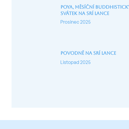
Poya, měsíční budDhistick
svátek na srí lance
Prosinec 2025
Povodně na Srí Lance
Listopad 2025