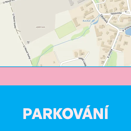
PARKOVÁNÍ