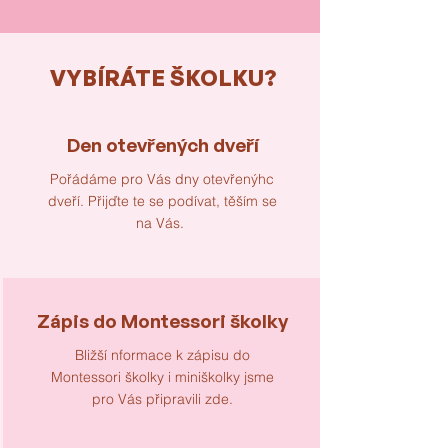
VYBÍRÁTE ŠKOLKU?
Den otevřených dveří
Pořádáme pro Vás dny otevřenýhc
dveří. Přijďte te se podívat, těším se
na Vás.
Zápis do Montessori školky
Bližší nformace k zápisu do
Montessori školky i miniškolky jsme
pro Vás připravili zde.