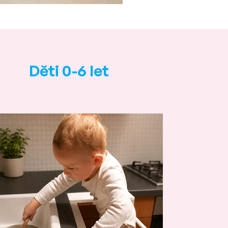
Děti 0-6 let