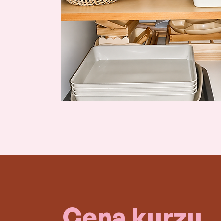
Cena kurzu